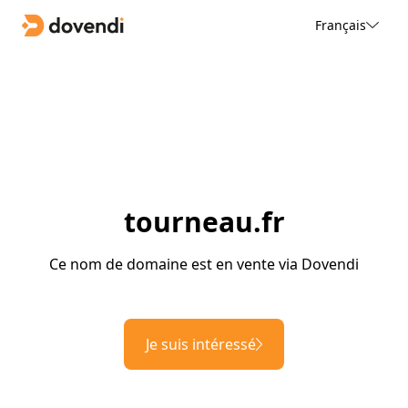
Français
tourneau.fr
Ce nom de domaine est en vente via Dovendi
Je suis intéressé