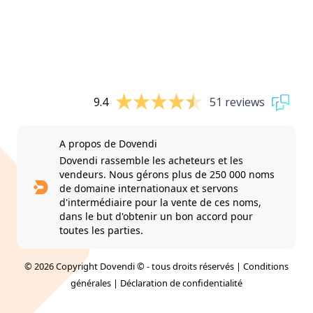
9.4
51 reviews
A propos de Dovendi
Dovendi rassemble les acheteurs et les
vendeurs. Nous gérons plus de 250 000 noms
de domaine internationaux et servons
d'intermédiaire pour la vente de ces noms,
dans le but d'obtenir un bon accord pour
toutes les parties.
© 2026 Copyright Dovendi © - tous droits réservés |
Conditions
générales
|
Déclaration de confidentialité